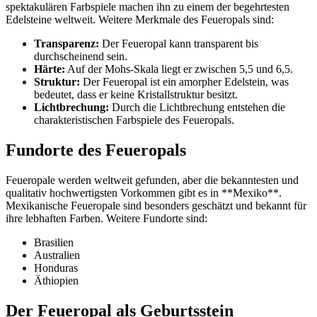
spektakulären Farbspiele machen ihn zu einem der begehrtesten
Edelsteine weltweit. Weitere Merkmale des Feueropals sind:
Transparenz:
Der Feueropal kann transparent bis
durchscheinend sein.
Härte:
Auf der Mohs-Skala liegt er zwischen 5,5 und 6,5.
Struktur:
Der Feueropal ist ein amorpher Edelstein, was
bedeutet, dass er keine Kristallstruktur besitzt.
Lichtbrechung:
Durch die Lichtbrechung entstehen die
charakteristischen Farbspiele des Feueropals.
Fundorte des Feueropals
Feueropale werden weltweit gefunden, aber die bekanntesten und
qualitativ hochwertigsten Vorkommen gibt es in **Mexiko**.
Mexikanische Feueropale sind besonders geschätzt und bekannt für
ihre lebhaften Farben. Weitere Fundorte sind:
Brasilien
Australien
Honduras
Äthiopien
Der Feueropal als Geburtsstein