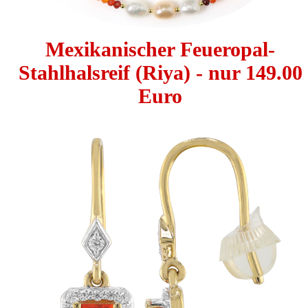
Mexikanischer Feueropal-
Stahlhalsreif (Riya) - nur 149.00
Euro