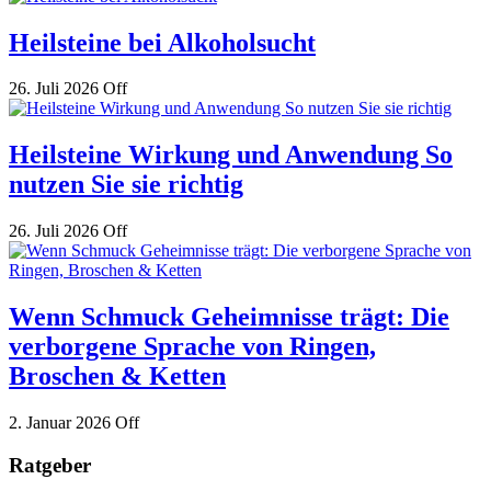
Heilsteine bei Alkoholsucht
26. Juli 2026
Off
Heilsteine Wirkung und Anwendung So
nutzen Sie sie richtig
26. Juli 2026
Off
Wenn Schmuck Geheimnisse trägt: Die
verborgene Sprache von Ringen,
Broschen & Ketten
2. Januar 2026
Off
Ratgeber