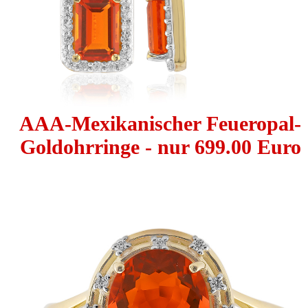
AAA-Mexikanischer Feueropal-
Goldohrringe - nur 699.00 Euro