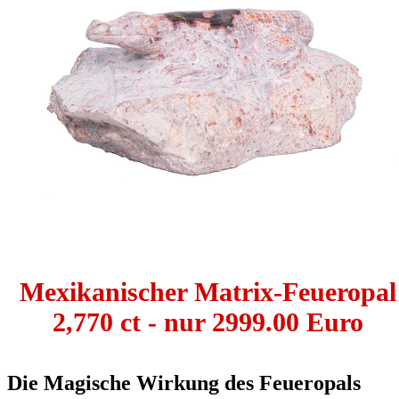
Mexikanischer Matrix-Feueropal
2,770 ct - nur 2999.00 Euro
Die Magische Wirkung des Feueropals