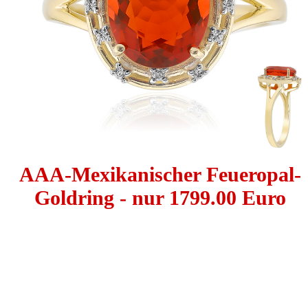
AAA-Mexikanischer Feueropal-
Goldring - nur 1799.00 Euro