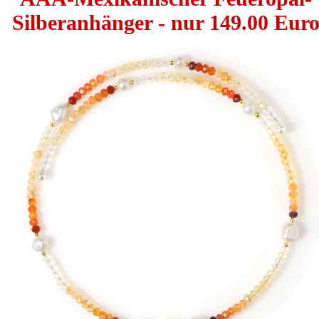
Silberanhänger - nur 149.00 Eur